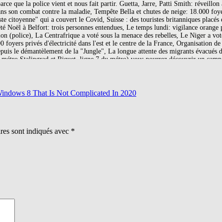
indows 8 That Is Not Complicated In 2020
ires sont indiqués avec
*