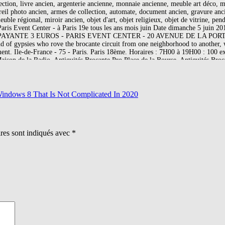
indows 8 That Is Not Complicated In 2020
ires sont indiqués avec
*