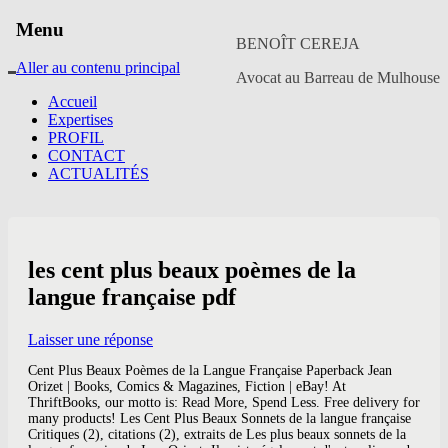
Menu
BENOÎT CEREJA
Aller au contenu principal
Avocat au Barreau de Mulhouse
Accueil
Expertises
PROFIL
CONTACT
ACTUALITÉS
les cent plus beaux poèmes de la
langue française pdf
Laisser une réponse
Cent Plus Beaux Poèmes de la Langue Française Paperback Jean
Orizet | Books, Comics & Magazines, Fiction | eBay! At
ThriftBooks, our motto is: Read More, Spend Less. Free delivery for
many products! Les Cent Plus Beaux Sonnets de la langue française
Critiques (2), citations (2), extraits de Les plus beaux sonnets de la